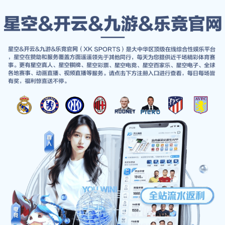
公司动态
网站首页
公司动态