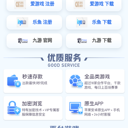
---
在数字化时代，体育迷对赛事信息的即时获取
需求愈发强烈。《全面覆盖全球赛事 体育新闻
APP助你实时追踪最新比赛动态》应运而生，
为用户提供了一个便捷、高效且全面的体育资
讯平台。本文将从四个方面详细阐述这款APP
的优势与功能：首先，它如何实现全球赛事的
全覆盖，让用户随时随地获取比赛信息；其
次，它在实时更新与个性化推荐方面的技术优
势；第三，它如何通过数据分析与互动功能提
升用户体验；最后，它在用户社群和跨平台体
验方面的深度布局。通过本文的介绍，读者将
全面了解这款体育新闻APP如何满足现代用户
对速度、广度、精准度和互动性的需求，成为
体育信息获取的重要工具，也能够感受到数字
化体育资讯时代的魅力和便利。
1、全球赛事全覆盖